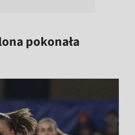
elona pokonała