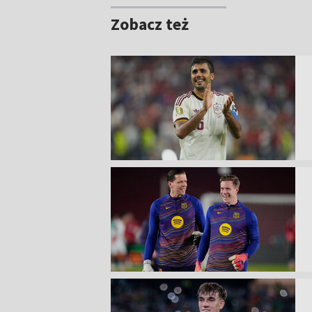
Zobacz też