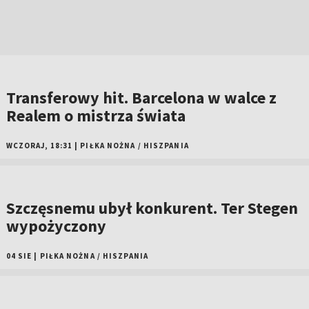
Transferowy hit. Barcelona w walce z
Realem o mistrza świata
WCZORAJ, 18:31
|
PIŁKA NOŻNA
/
HISZPANIA
Szczęsnemu ubył konkurent. Ter Stegen
wypożyczony
04 SIE
|
PIŁKA NOŻNA
/
HISZPANIA