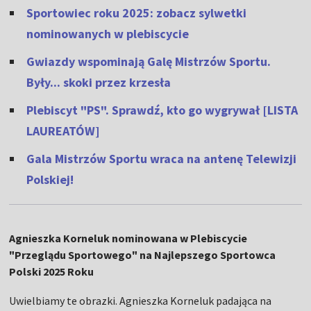
Sportowiec roku 2025: zobacz sylwetki
nominowanych w plebiscycie
Gwiazdy wspominają Galę Mistrzów Sportu.
Były... skoki przez krzesła
Plebiscyt "PS". Sprawdź, kto go wygrywał [LISTA
LAUREATÓW]
Gala Mistrzów Sportu wraca na antenę Telewizji
Polskiej!
Agnieszka Korneluk nominowana w Plebiscycie
"Przeglądu Sportowego" na Najlepszego Sportowca
Polski 2025 Roku
Uwielbiamy te obrazki. Agnieszka Korneluk padająca na