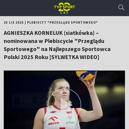
25 LIS 2025
|
PLEBISCYT "PRZEGLĄDU SPORTOWEGO"
AGNIESZKA KORNELUK (siatkówka) –
nominowana w Plebiscycie "Przeglądu
Sportowego" na Najlepszego Sportowca
Polski 2025 Roku [SYLWETKA WIDEO]