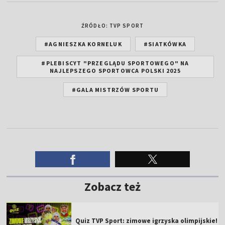
ŹRÓDŁO: TVP SPORT
#AGNIESZKA KORNELUK
#SIATKÓWKA
#PLEBISCYT "PRZEGLĄDU SPORTOWEGO" NA
NAJLEPSZEGO SPORTOWCA POLSKI 2025
#GALA MISTRZÓW SPORTU
Zobacz też
Quiz TVP Sport: zimowe igrzyska olimpijskie!