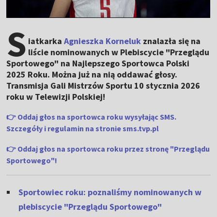
S
iatkarka
Agnieszka Korneluk
znalazła się na
liście nominowanych w Plebiscycie "Przeglądu
Sportowego" na Najlepszego Sportowca Polski
2025 Roku. Można już na nią oddawać głosy.
Transmisja Gali Mistrzów Sportu 10 stycznia 2026
roku w Telewizji Polskiej!
👉 Oddaj głos na sportowca roku wysyłając SMS.
Szczegóły i regulamin na stronie sms.tvp.pl
👉
Oddaj głos na sportowca roku przez stronę "Przeglądu
Sportowego"!
Sportowiec roku: poznaliśmy nominowanych w
plebiscycie "Przeglądu Sportowego"