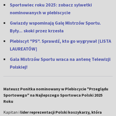
Sportowiec roku 2025: zobacz sylwetki
nominowanych w plebiscycie
Gwiazdy wspominają Galę Mistrzów Sportu.
Były... skoki przez krzesła
Plebiscyt "PS". Sprawdź, kto go wygrywał [LISTA
LAUREATÓW]
Gala Mistrzów Sportu wraca na antenę Telewizji
Polskiej!
Mateusz Ponitka nominowany w Plebiscycie "Przeglądu
Sportowego" na Najlepszego Sportowca Polski 2025
Roku
Kapitan i
lider reprezentacji Polski koszykarzy, która