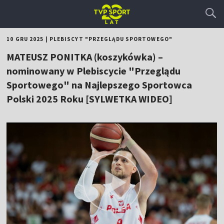
10 GRU 2025
|
PLEBISCYT "PRZEGLĄDU SPORTOWEGO"
MATEUSZ PONITKA (koszykówka) –
nominowany w Plebiscycie "Przeglądu
Sportowego" na Najlepszego Sportowca
Polski 2025 Roku [SYLWETKA WIDEO]