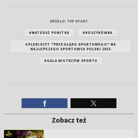
ŹRÓDŁO: TVP SPORT
#MATEUSZ PONITKA
#KOSZYKÓWKA
#PLEBISCYT "PRZEGLĄDU SPORTOWEGO" NA
NAJLEPSZEGO SPORTOWCA POLSKI 2025
#GALA MISTRZÓW SPORTU
Zobacz też