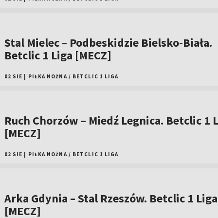
Stal Mielec – Podbeskidzie Bielsko-Biała.
Betclic 1 Liga [MECZ]
02 SIE
|
PIŁKA NOŻNA
/
BETCLIC 1 LIGA
Ruch Chorzów – Miedź Legnica. Betclic 1 
[MECZ]
02 SIE
|
PIŁKA NOŻNA
/
BETCLIC 1 LIGA
Arka Gdynia – Stal Rzeszów. Betclic 1 Liga
[MECZ]