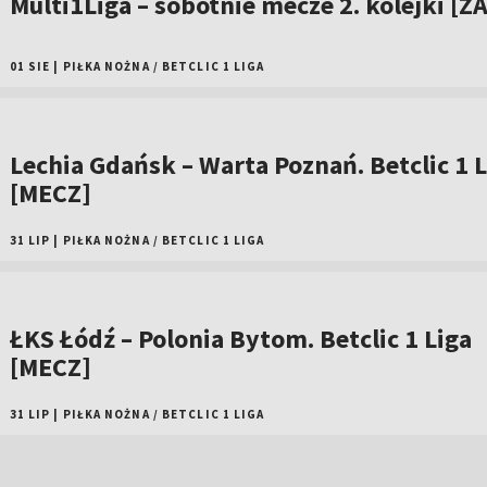
Multi1Liga – sobotnie mecze 2. kolejki [Z
01 SIE
|
PIŁKA NOŻNA
/
BETCLIC 1 LIGA
Lechia Gdańsk – Warta Poznań. Betclic 1 L
[MECZ]
31 LIP
|
PIŁKA NOŻNA
/
BETCLIC 1 LIGA
ŁKS Łódź – Polonia Bytom. Betclic 1 Liga
[MECZ]
31 LIP
|
PIŁKA NOŻNA
/
BETCLIC 1 LIGA