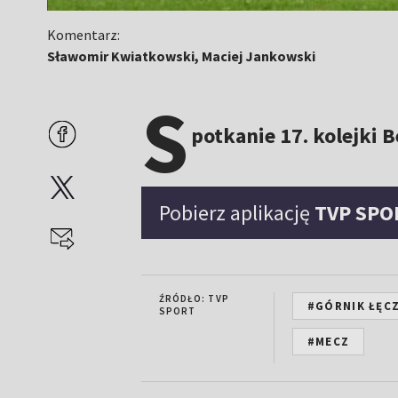
Komentarz:
Sławomir Kwiatkowski, Maciej Jankowski
S
potkanie 17. kolejki B
Pobierz aplikację
TVP SPO
ŹRÓDŁO: TVP
#GÓRNIK ŁĘC
SPORT
#MECZ