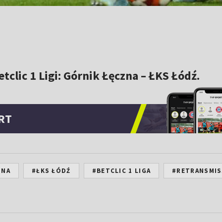
etclic 1 Ligi: Górnik Łęczna – ŁKS Łódź.
RT
ZNA
#ŁKS ŁÓDŹ
#BETCLIC 1 LIGA
#RETRANSMIS