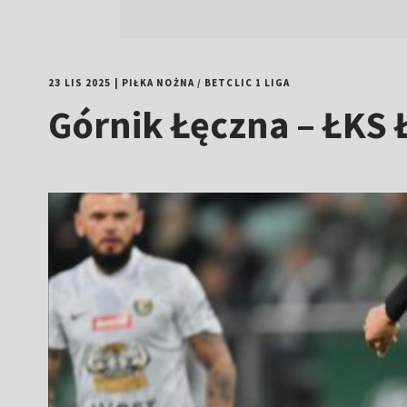
23 LIS 2025
|
PIŁKA NOŻNA
/
BETCLIC 1 LIGA
Górnik Łęczna – ŁKS Ł