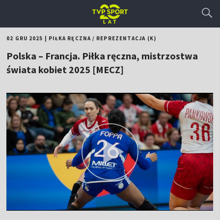
02 GRU 2025
|
PIŁKA RĘCZNA
/
REPREZENTACJA (K)
Polska – Francja. Piłka ręczna, mistrzostwa
świata kobiet 2025 [MECZ]