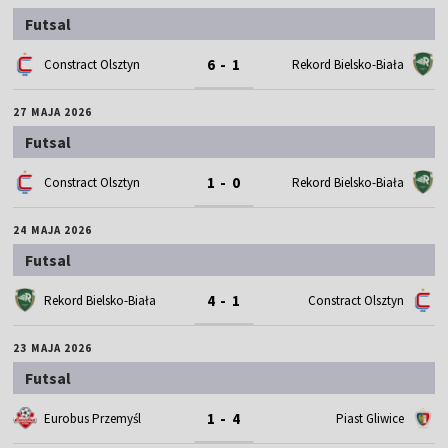
Futsal
6 - 1
Constract Olsztyn
Rekord Bielsko-Biała
27 MAJA 2026
Futsal
1 - 0
Constract Olsztyn
Rekord Bielsko-Biała
24 MAJA 2026
Futsal
4 - 1
Rekord Bielsko-Biała
Constract Olsztyn
23 MAJA 2026
Futsal
1 - 4
Eurobus Przemyśl
Piast Gliwice