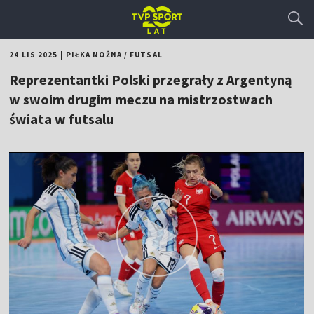
24 LIS 2025
|
PIŁKA NOŻNA
/
FUTSAL
Reprezentantki Polski przegrały z Argentyną
w swoim drugim meczu na mistrzostwach
świata w futsalu