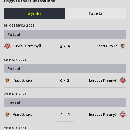
Fogo Futsal Ekstraklasa
Wyniki
Tabela
08 CZERWCA 2026
Futsal
2 - 4
Eurobus Przemyśl
Piast Gliwice
30 MAJA 2026
Futsal
6 - 3
Piast Gliwice
Eurobus Przemyśl
29 MAJA 2026
Futsal
4 - 4
Piast Gliwice
Eurobus Przemyśl
28 MAJA 2026