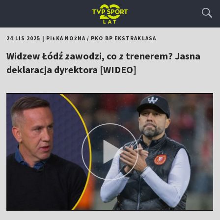
24 LIS 2025
|
PIŁKA NOŻNA
/
PKO BP EKSTRAKLASA
Widzew Łódź zawodzi, co z trenerem? Jasna
deklaracja dyrektora [WIDEO]