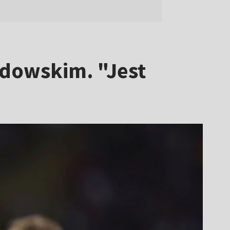
dowskim. "Jest