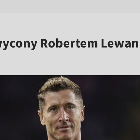
hwycony Robertem Lewan