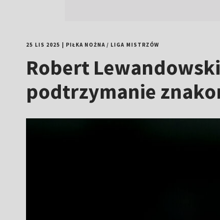
25 LIS 2025
|
PIŁKA NOŻNA
/
LIGA MISTRZÓW
Robert Lewandowski 
podtrzymanie znakomi