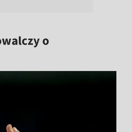
owalczy o