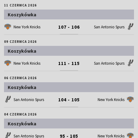
11 CZERWCA 2026
Koszykówka
107 - 106
New York Knicks
San Antonio Spurs
09 CZERWCA 2026
Koszykówka
111 - 115
New York Knicks
San Antonio Spurs
06 CZERWCA 2026
Koszykówka
104 - 105
San Antonio Spurs
New York Knicks
04 CZERWCA 2026
Koszykówka
95 - 105
San Antonio Spurs
New York Knicks