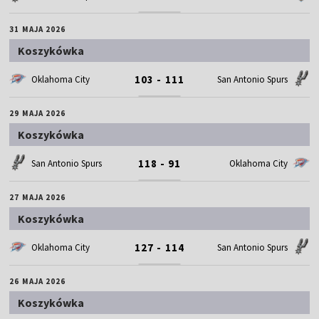
31 MAJA 2026
Koszykówka
103 - 111
Oklahoma City
San Antonio Spurs
29 MAJA 2026
Koszykówka
118 - 91
San Antonio Spurs
Oklahoma City
27 MAJA 2026
Koszykówka
127 - 114
Oklahoma City
San Antonio Spurs
26 MAJA 2026
Koszykówka