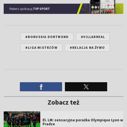
Pobierz aplikację
TVP SPORT
#BORUSSIA DORTMUND
#VILLARREAL
#LIGA MISTRZÓW
#RELACJA NA ŻYWO
Zobacz też
El. LM: sensacyjna porażka Olympique Lyon w
Pradze