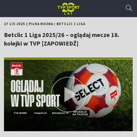
27 LIS 2025
|
PIŁKA NOŻNA
/
BETCLIC 1 LIGA
Betclic 1 Liga 2025/26 – oglądaj mecze 18.
kolejki w TVP [ZAPOWIEDŹ]