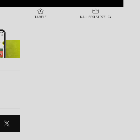
TABELE
NAJLEPSI STRZELCY