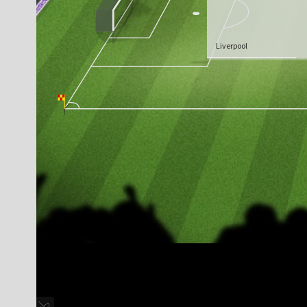
Liverpool