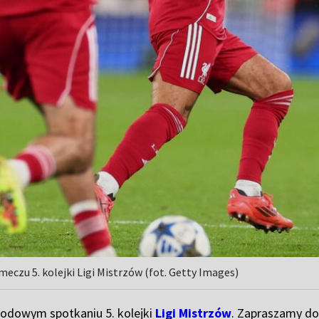
eczu 5. kolejki Ligi Mistrzów (fot. Getty Images)
odowym spotkaniu 5. kolejki
Ligi Mistrzów
. Zapraszamy do