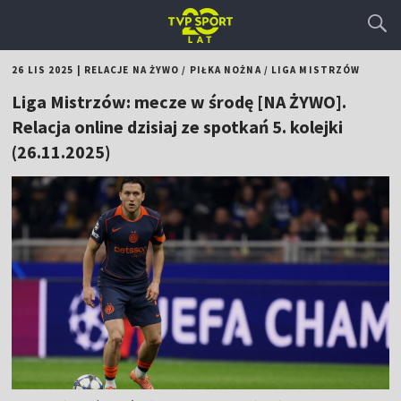
26 LIS 2025
|
RELACJE NA ŻYWO
/
PIŁKA NOŻNA
/
LIGA MISTRZÓW
Liga Mistrzów: mecze w środę [NA ŻYWO].
Relacja online dzisiaj ze spotkań 5. kolejki
(26.11.2025)