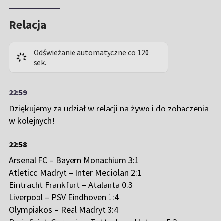
Relacja
Odświeżanie automatyczne co 120
sek.
22:59
Dziękujemy za udział w relacji na żywo i do zobaczenia
w kolejnych!
22:58
Arsenal FC – Bayern Monachium 3:1
Atletico Madryt – Inter Mediolan 2:1
Eintracht Frankfurt – Atalanta 0:3
Liverpool – PSV Eindhoven 1:4
Olympiakos – Real Madryt 3:4