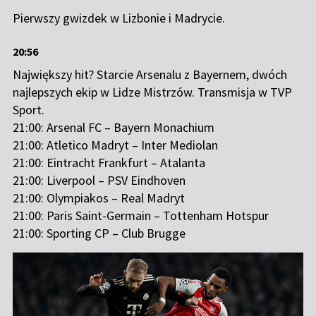
Pierwszy gwizdek w Lizbonie i Madrycie.
20:56
Największy hit? Starcie Arsenalu z Bayernem, dwóch
najlepszych ekip w Lidze Mistrzów. Transmisja w TVP
Sport.
21:00: Arsenal FC – Bayern Monachium
21:00: Atletico Madryt – Inter Mediolan
21:00: Eintracht Frankfurt – Atalanta
21:00: Liverpool – PSV Eindhoven
21:00: Olympiakos – Real Madryt
21:00: Paris Saint-Germain – Tottenham Hotspur
21:00: Sporting CP – Club Brugge