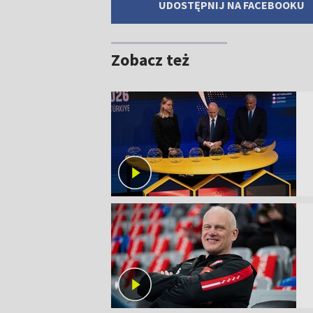
UDOSTĘPNIJ NA FACEBOOKU
Zobacz też