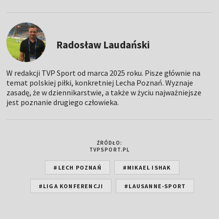
Radosław Laudański
W redakcji TVP Sport od marca 2025 roku. Pisze głównie na
temat polskiej piłki, konkretniej Lecha Poznań. Wyznaje
zasadę, że w dziennikarstwie, a także w życiu najważniejsze
jest poznanie drugiego człowieka.
ŹRÓDŁO:
TVPSPORT.PL
#LECH POZNAŃ
#MIKAEL ISHAK
#LIGA KONFERENCJI
#LAUSANNE-SPORT