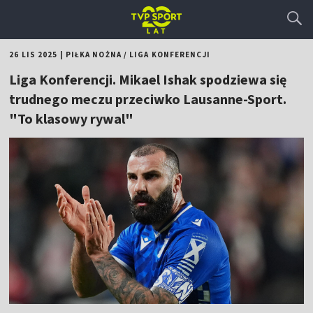
26 LIS 2025
|
PIŁKA NOŻNA
/
LIGA KONFERENCJI
Liga Konferencji. Mikael Ishak spodziewa się
trudnego meczu przeciwko Lausanne-Sport.
"To klasowy rywal"