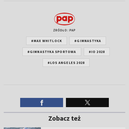
ŹRÓDŁO: PAP
#MAX WHITLOCK
#GIMNASTYKA
#GIMNASTYKA SPORTOWA
#IO 2028
#LOS ANGELES 2028
Zobacz też