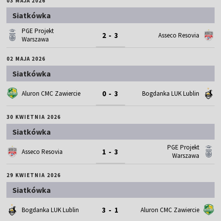
03 MAJA 2026
Siatkówka
PGE Projekt
2 - 3
Asseco Resovia
Warszawa
02 MAJA 2026
Siatkówka
0 - 3
Aluron CMC Zawiercie
Bogdanka LUK Lublin
30 KWIETNIA 2026
Siatkówka
PGE Projekt
1 - 3
Asseco Resovia
Warszawa
29 KWIETNIA 2026
Siatkówka
3 - 1
Bogdanka LUK Lublin
Aluron CMC Zawiercie