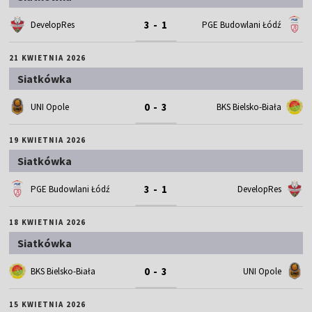
3 - 1
DevelopRes
PGE Budowlani Łódź
21 KWIETNIA 2026
Siatkówka
0 - 3
UNI Opole
BKS Bielsko-Biała
19 KWIETNIA 2026
Siatkówka
3 - 1
PGE Budowlani Łódź
DevelopRes
18 KWIETNIA 2026
Siatkówka
0 - 3
BKS Bielsko-Biała
UNI Opole
15 KWIETNIA 2026