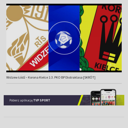
Widzew Łódź – Korona Kielce 1:3. PKO BP Ekstraklasa [SKRÓT]
Pobierz aplikację
TVP SPORT