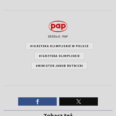
ŹRÓDŁO: PAP
#IGRZYSKA OLIMPIJSKIE W POLSCE
#IGRZYSKA OLIMPIJSKIE
#MINISTER JAKUB RUTNICKI
Zobacz też