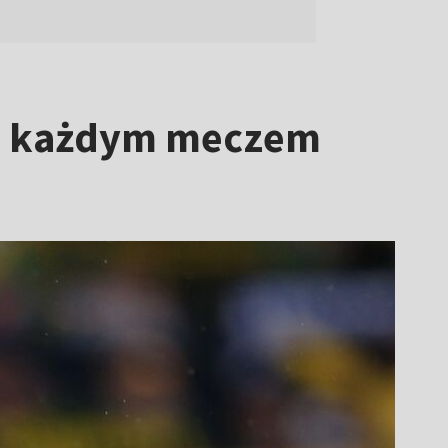
"Z każdym meczem