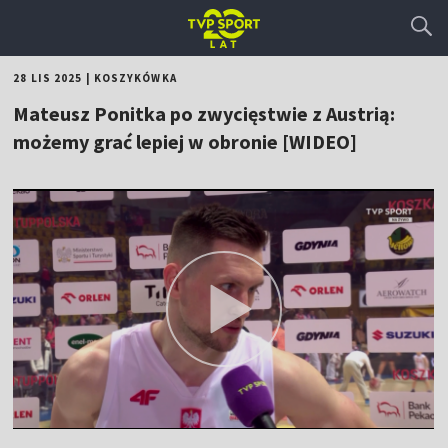
28 LIS 2025
|
KOSZYKÓWKA
Mateusz Ponitka po zwycięstwie z Austrią:
możemy grać lepiej w obronie [WIDEO]