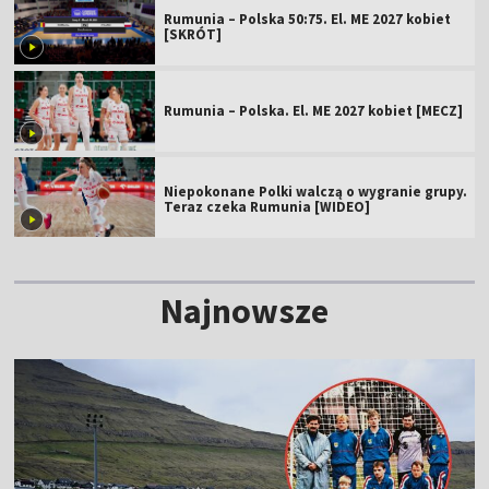
Rumunia – Polska 50:75. El. ME 2027 kobiet
[SKRÓT]
Rumunia – Polska. El. ME 2027 kobiet [MECZ]
Niepokonane Polki walczą o wygranie grupy.
Teraz czeka Rumunia [WIDEO]
Najnowsze