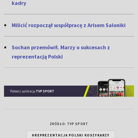
kadry
Milicić rozpoczął współpracę z Arisem Saloniki
Sochan przemówił. Marzy o sukcesach z
reprezentacją Polski
Pobierz aplikację
TVP SPORT
ŹRÓDŁO: TVP SPORT
#REPREZENTACJA POLSKI KOSZYKARZY