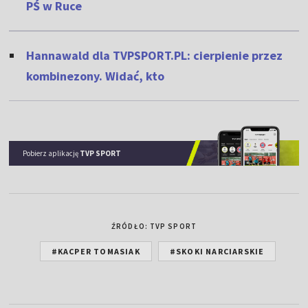
PŚ w Ruce
Hannawald dla TVPSPORT.PL: cierpienie przez
kombinezony. Widać, kto
Pobierz aplikację
TVP SPORT
ŹRÓDŁO: TVP SPORT
#KACPER TOMASIAK
#SKOKI NARCIARSKIE