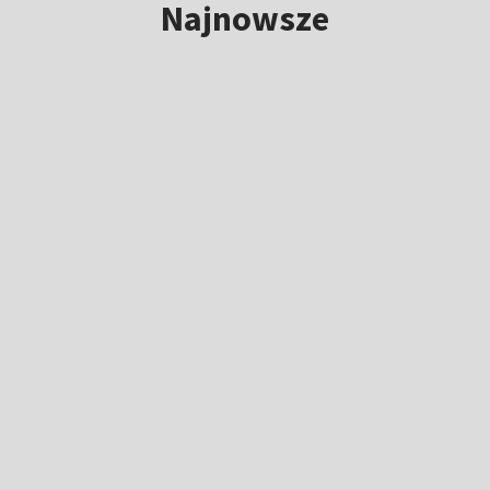
Najnowsze