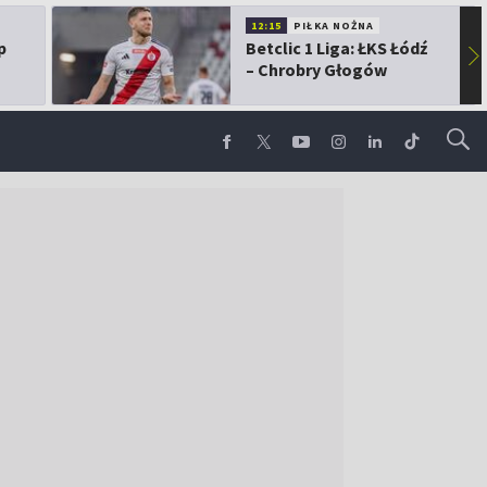
12:15
PIŁKA NOŻNA
p
Betclic 1 Liga: ŁKS Łódź
▶
– Chrobry Głogów