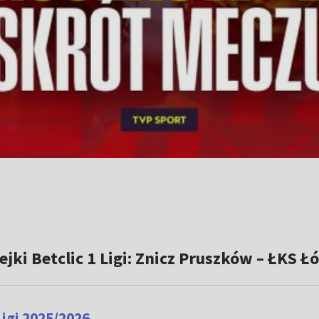
ejki Betclic 1 Ligi: Znicz Pruszków – ŁKS Łó
Ligi 2025/2026