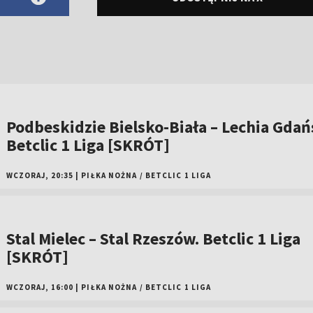
Podbeskidzie Bielsko-Biała – Lechia Gdań
Betclic 1 Liga [SKRÓT]
WCZORAJ, 20:35
|
PIŁKA NOŻNA
/
BETCLIC 1 LIGA
Stal Mielec – Stal Rzeszów. Betclic 1 Liga
[SKRÓT]
WCZORAJ, 16:00
|
PIŁKA NOŻNA
/
BETCLIC 1 LIGA