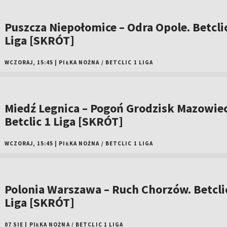
Puszcza Niepołomice – Odra Opole. Betcli
Liga [SKRÓT]
WCZORAJ, 15:45
|
PIŁKA NOŻNA
/
BETCLIC 1 LIGA
Miedź Legnica – Pogoń Grodzisk Mazowiec
Betclic 1 Liga [SKRÓT]
WCZORAJ, 15:45
|
PIŁKA NOŻNA
/
BETCLIC 1 LIGA
Polonia Warszawa – Ruch Chorzów. Betcli
Liga [SKRÓT]
07 SIE
|
PIŁKA NOŻNA
/
BETCLIC 1 LIGA