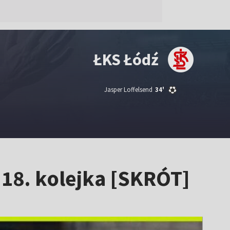
ŁKS Łódź
Jasper Loffelsend
34'
, 18. kolejka [SKRÓT]