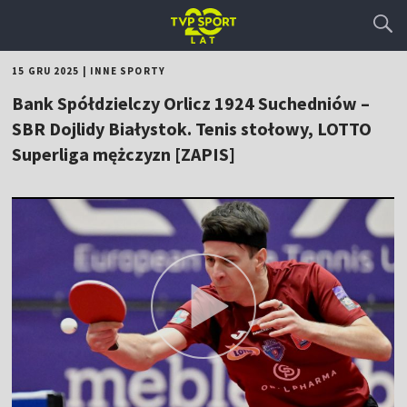
15 GRU 2025
|
INNE SPORTY
Bank Spółdzielczy Orlicz 1924 Suchedniów –
SBR Dojlidy Białystok. Tenis stołowy, LOTTO
Superliga mężczyzn [ZAPIS]