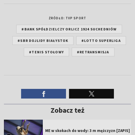
ŹRÓDŁO: TVP SPORT
#BANK SPÓŁDZIELCZY ORLICZ 1924 SUCHEDNIÓW
#SBR DOJLIDY BIAŁYSTOK
#LOTTO SUPERLIGA
#TENIS STOŁOWY
#RETRANSMISJA
Zobacz też
ME w skokach do wody: 3 m mężczyzn [ZAPIS]