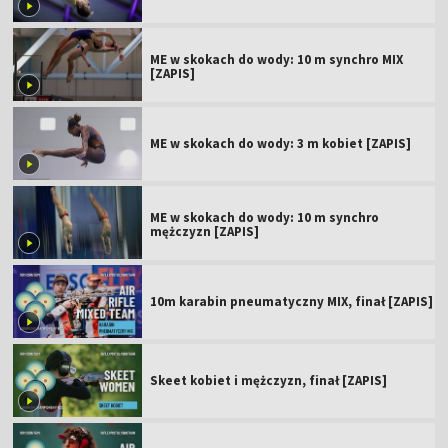
ME w skokach do wody: 10 m synchro MIX
[ZAPIS]
ME w skokach do wody: 3 m kobiet [ZAPIS]
ME w skokach do wody: 10 m synchro
mężczyzn [ZAPIS]
10m karabin pneumatyczny MIX, finał [ZAPIS]
Skeet kobiet i mężczyzn, finał [ZAPIS]