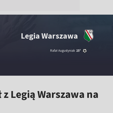
Legia Warszawa
Rafał Augustyniak
25'
 z Legią Warszawa na