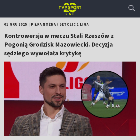
01 GRU 2025
|
PIŁKA NOŻNA
/
BETCLIC 1 LIGA
Kontrowersja w meczu Stali Rzeszów z
Pogonią Grodzisk Mazowiecki. Decyzja
sędziego wywołała krytykę