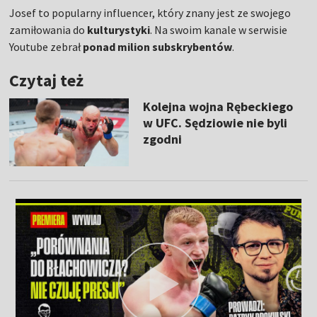
Josef to popularny influencer, który znany jest ze swojego
zamiłowania do
kulturystyki
. Na swoim kanale w serwisie
Youtube zebrał
ponad milion subskrybentów
.
Czytaj też
Kolejna wojna Rębeckiego
w UFC. Sędziowie nie byli
zgodni