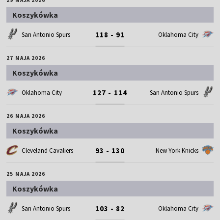
Koszykówka
118 - 91
San Antonio Spurs
Oklahoma City
27 MAJA 2026
Koszykówka
127 - 114
Oklahoma City
San Antonio Spurs
26 MAJA 2026
Koszykówka
93 - 130
Cleveland Cavaliers
New York Knicks
25 MAJA 2026
Koszykówka
103 - 82
San Antonio Spurs
Oklahoma City