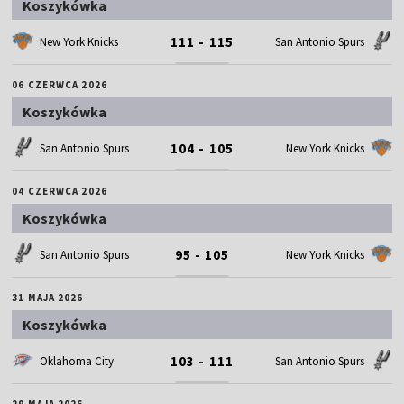
Koszykówka
111 - 115
New York Knicks
San Antonio Spurs
06 CZERWCA 2026
Koszykówka
104 - 105
San Antonio Spurs
New York Knicks
04 CZERWCA 2026
Koszykówka
95 - 105
San Antonio Spurs
New York Knicks
31 MAJA 2026
Koszykówka
103 - 111
Oklahoma City
San Antonio Spurs
29 MAJA 2026