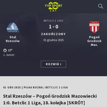
BETCLIC 1 LIGA
1 - 0
ZAKOŃCZONY
Stal
Pogoń
01 grudnia 2025
Rzeszów
Grodzisk
Maz.
17'
J. Junior
ROZWIŃ
01 GRU 2025
|
PIŁKA NOŻNA
/
BETCLIC 1 LIGA
Stal Rzeszów – Pogoń Grodzisk Mazowiecki
1:0. Betclic 1 Liga, 18. kolejka [SKRÓT]