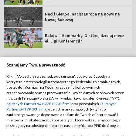
Naciś GieKSa, naciś! Europa na nowo na
Nowej Bukowej
Raków – Hammarby. O której dzisiaj mecz
el. Ligi Konferencji?
Szanujemy Twoją prywatność
TVP
Kliknij "Akceptuję i przechodzę do serwisu", aby wyrazić zgody na
korzystanie z technologii automatycznego śledzenia i zbierania danych,
Abonament TVP
Regulamin TVP
dostęp do informacji na Twoim urządzeniu końcowym i ich
Polityka prywatności
Sklep TVP
przechowywanie oraz na przetwarzanie Twoich danych osobowych przez
nas, czyli Telewizję Polską S.A. w likwidacji (zwaną dalej również „TVP”),
Biuro Reklamy
Moje zgody
Zaufanych Partnerów z IAB* (1201 firm)
oraz pozostałych
Zaufanych
Partnerów TVP (93 firm)
, w celach marketingowych (w tym do
Oferta Handlowa
Biuro reklamy
zautomatyzowanego dopasowania reklam do Twoich zainteresowań i
mierzenia ich skuteczności) i pozostałych, które wskazujemy poniżej, a
Telegazeta ogłoszenia
Kontakt
także zgody na udostępnianie przez nas identyfikatora PPID do Google.
Emisja w TVP