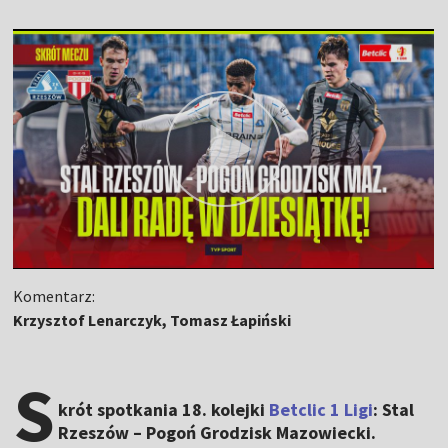
Komentarz:
Krzysztof Lenarczyk, Tomasz Łapiński
S
krót spotkania 18. kolejki
Betclic 1 Ligi
: Stal
Rzeszów – Pogoń Grodzisk Mazowiecki.