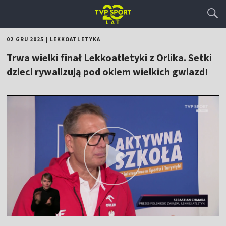
02 GRU 2025
|
LEKKOATLETYKA
Trwa wielki finał Lekkoatletyki z Orlika. Setki
dzieci rywalizują pod okiem wielkich gwiazd!