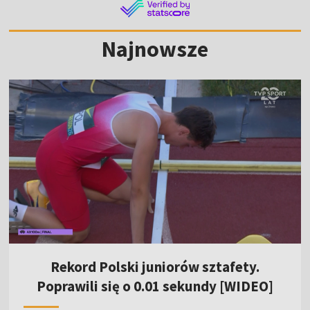
Najnowsze
Rekord Polski juniorów sztafety.
Poprawili się o 0.01 sekundy [WIDEO]