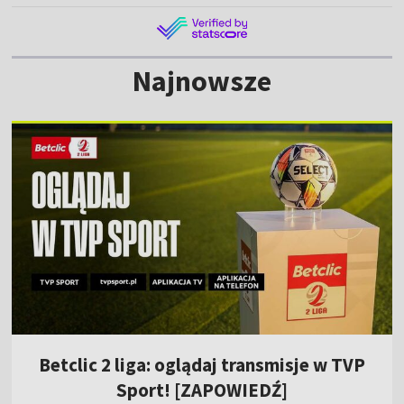
Najnowsze
Betclic 2 liga: oglądaj transmisje w TVP
Sport! [ZAPOWIEDŹ]