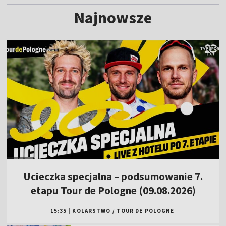
Najnowsze
Ucieczka specjalna – podsumowanie 7.
etapu Tour de Pologne (09.08.2026)
15:35
|
KOLARSTWO
/
TOUR DE POLOGNE