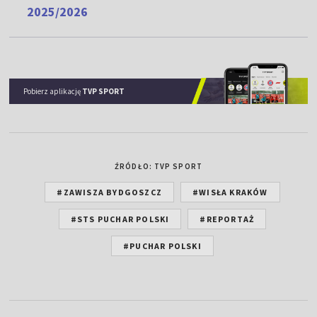
2025/2026
Pobierz aplikację
TVP SPORT
ŹRÓDŁO: TVP SPORT
#ZAWISZA BYDGOSZCZ
#WISŁA KRAKÓW
#STS PUCHAR POLSKI
#REPORTAŻ
#PUCHAR POLSKI