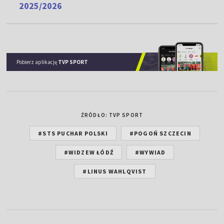
2025/2026
Pobierz aplikację
TVP SPORT
ŹRÓDŁO: TVP SPORT
#STS PUCHAR POLSKI
#POGOŃ SZCZECIN
#WIDZEW ŁÓDŹ
#WYWIAD
#LINUS WAHLQVIST