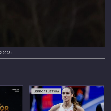
2.2025)
LEKKOATLETYKA