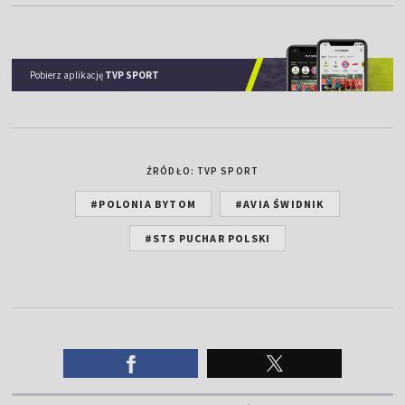
Pobierz aplikację
TVP SPORT
ŹRÓDŁO: TVP SPORT
#POLONIA BYTOM
#AVIA ŚWIDNIK
#STS PUCHAR POLSKI