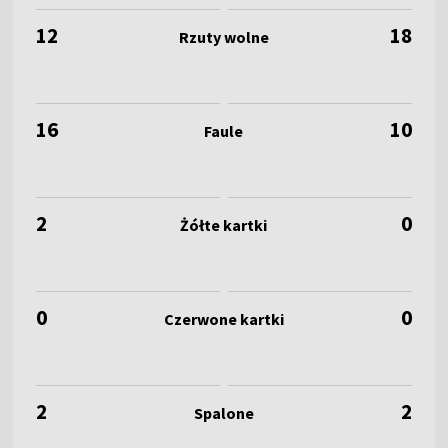
12
18
16
10
2
0
0
0
2
2