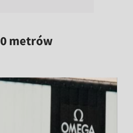
50 metrów