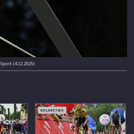
Sport (4.12.2025)
KOLARSTWO