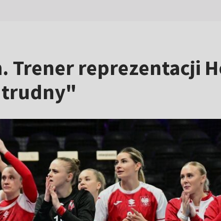
. Trener reprezentacji H
 trudny"