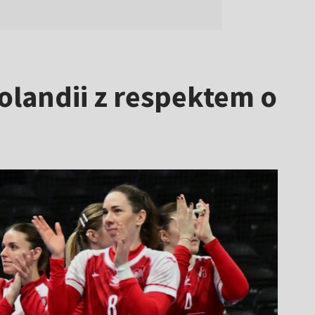
olandii z respektem o