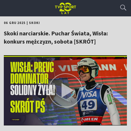
06 GRU 2025
|
SKOKI
Skoki narciarskie. Puchar Świata, Wisła:
konkurs mężczyzn, sobota [SKRÓT]