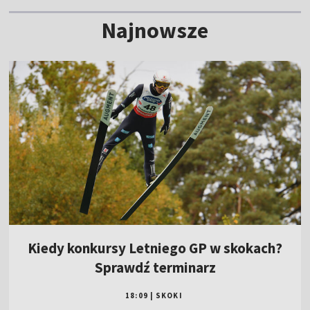
Najnowsze
Kiedy konkursy Letniego GP w skokach?
Sprawdź terminarz
18:09
|
SKOKI