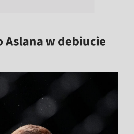
 Aslana w debiucie