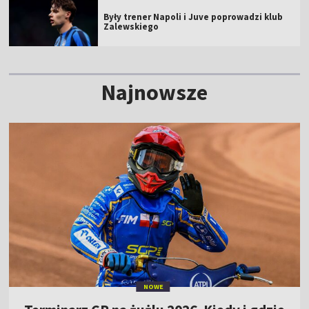
Były trener Napoli i Juve poprowadzi klub
Zalewskiego
Najnowsze
NOWE