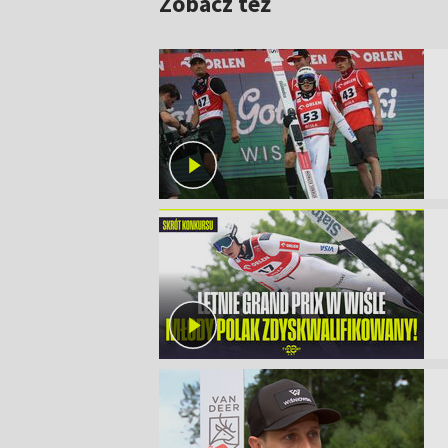
Zobacz też