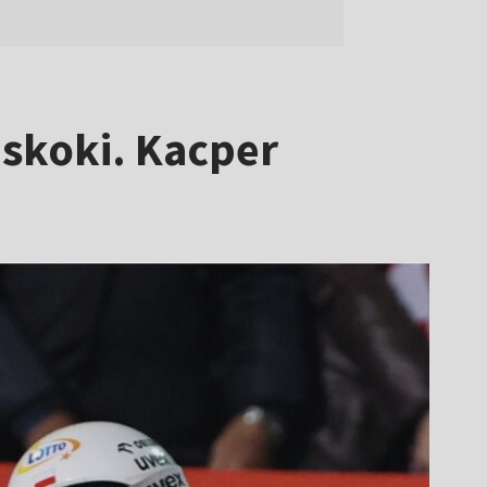
e skoki. Kacper