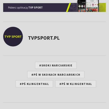
Pobierz aplikację
TVP SPORT
TVPSPORT.PL
#SKOKI NARCIARSKIE
#PŚ W SKOKACH NARCIARSKICH
#PŚ KLINGENTHAL
#PŚ W KLINGENTHAL