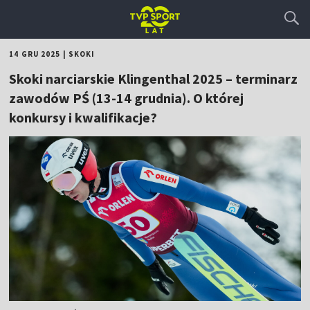
14 GRU 2025
|
SKOKI
Skoki narciarskie Klingenthal 2025 – terminarz
zawodów PŚ (13-14 grudnia). O której
konkursy i kwalifikacje?